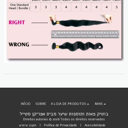
INÍCIO
SOBRE
A LOJA DE PRODUTOS
MAIS
בוטיק פאות ותוספות שיער מבית אפריקן סטייל
Direitos autorais © 2026 Todos os direitos reservados
תקנון שימוש
|
Política de Privacidade
|
Acessibilidade