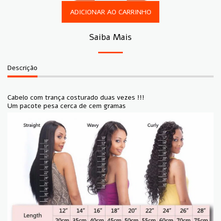
ADICIONAR AO CARRINHO
Saiba Mais
Descrição
Cabelo com trança costurado duas vezes !!!
Um pacote pesa cerca de cem gramas