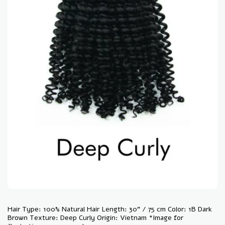
Hair Type: 100% Natural Hair Length: 30" / 75 cm Color: 1B Dark
Brown Texture: Deep Curly Origin: Vietnam *Image for