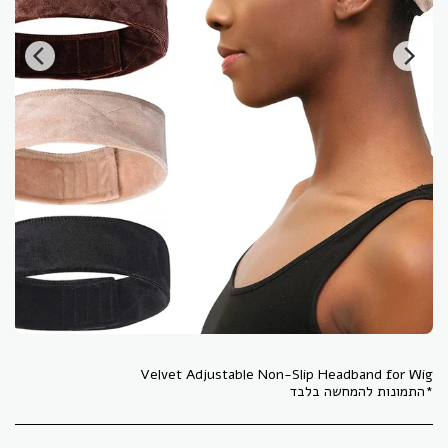
*התמונות להמחשה בלבד