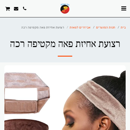
. . .
בית
חנות המוצרים
אביזרים לפאות
רצועת אחיזת פאה מקטיפה רכה
רצועת אחיזת פאה מקטיפה רכה