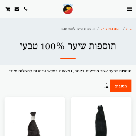
. . .
בית
חנות המוצרים
תוספות שיער 100% טבעי
תוספות שיער 100% טבעי
תוספות שיער אשר מופיעות באתר, נמצאות במלאי וניתנות למשלוח מיידי
מסננים